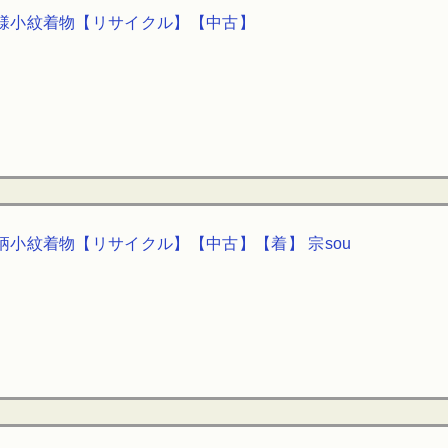
様小紋着物【リサイクル】【中古】
小紋着物【リサイクル】【中古】【着】 宗sou