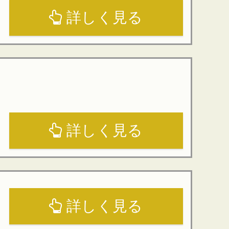
詳しく見る
詳しく見る
詳しく見る