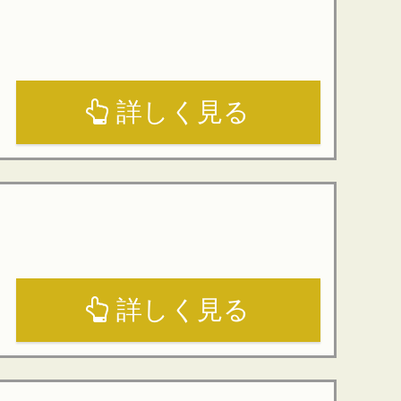
詳しく見る
詳しく見る