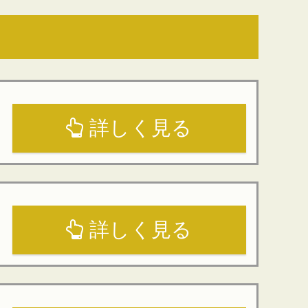
詳しく見る
詳しく見る