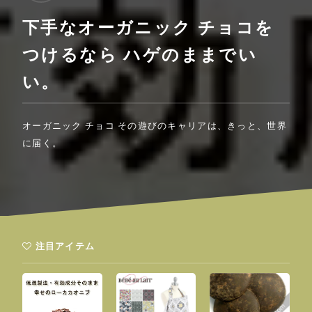
下手なオーガニック チョコを
つけるなら ハゲのままでい
い。
オーガニック チョコ その遊びのキャリアは、きっと、世界
に届く。
注目アイテム