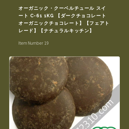
オーガニック・クーベルチュール スイ
ート C-61 1KG 【ダークチョコレート
オーガニックチョコレート】【フェアト
レード】【ナチュラルキッチン】
Item Number 19