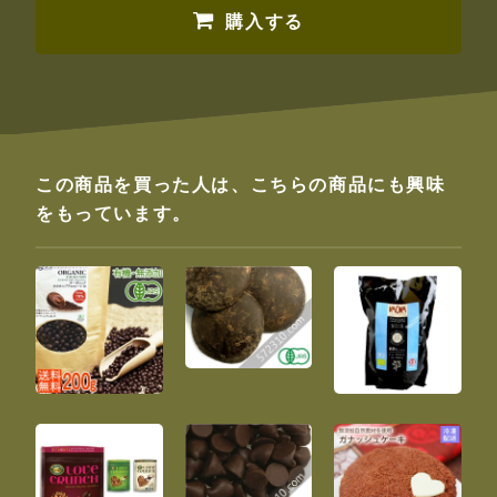
購入する
この商品を買った人は、こちらの商品にも興味
をもっています。