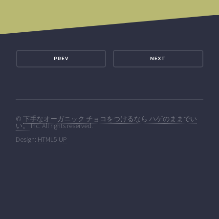
PREV
NEXT
©
下手なオーガニック チョコをつけるなら ハゲのままでい
い。
Inc. All rights reserved.
Design:
HTML5 UP