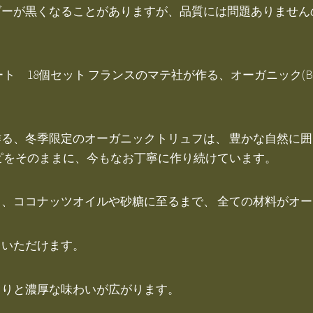
ダーが黒くなることがありますが、品質には問題ありません
 18個セット フランスのマテ社が作る、オーガニック(B
る、冬季限定のオーガニックトリュフは、 豊かな自然に
ピをそのままに、今もなお丁寧に作り続けています。
、ココナッツオイルや砂糖に至るまで、 全ての材料がオ
ていただけます。
くりと濃厚な味わいが広がります。