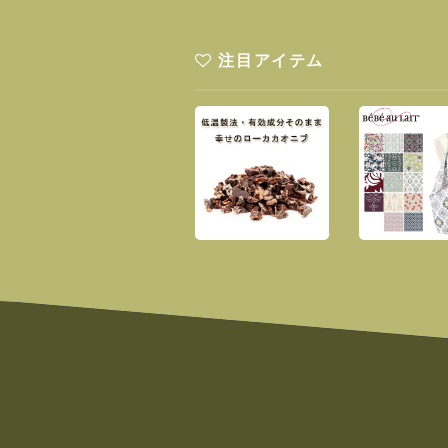
注目アイテム