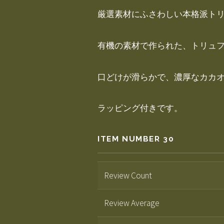
厳選素材にふさわしい本格派ト
有機の素材で作られた、トリュ
口どけが滑らかで、濃厚なカカ
ラッピング付きです。
ITEM NUMBER 30
Review Count
Review Average