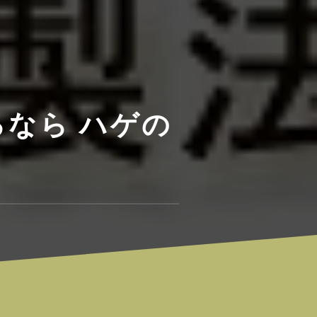
なら ハゲの