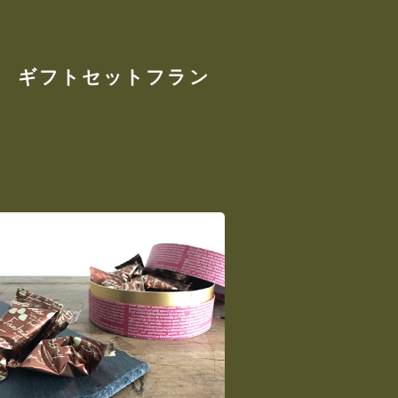
り ギフトセットフラン