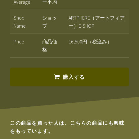
Average
ー平均
Shop
ショッ
ARTPHERE（アートフィア
Name
プ
ー）E-SHOP
Price
商品価
16,500円（税込み）
格
購入する
この商品を買った人は、こちらの商品にも興味
をもっています。