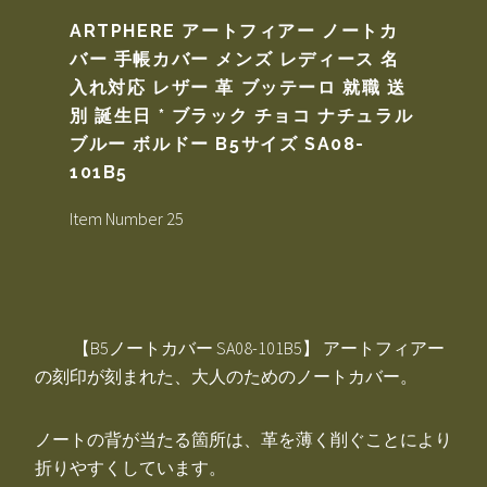
ARTPHERE アートフィアー ノートカ
バー 手帳カバー メンズ レディース 名
入れ対応 レザー 革 ブッテーロ 就職 送
別 誕生日 * ブラック チョコ ナチュラル
ブルー ボルドー B5サイズ SA08-
101B5
Item Number 25
【B5ノートカバー SA08-101B5】 アートフィアー
の刻印が刻まれた、大人のためのノートカバー。
ノートの背が当たる箇所は、革を薄く削ぐことにより
折りやすくしています。