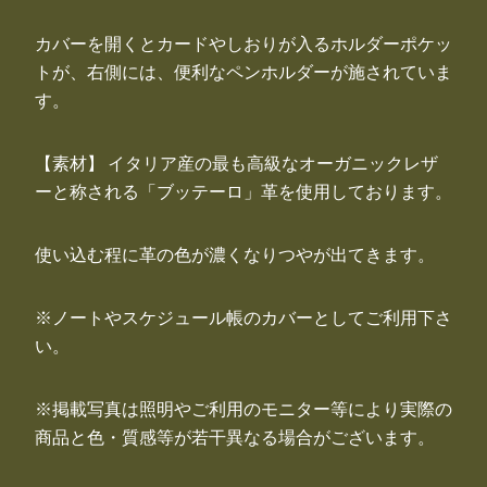
カバーを開くとカードやしおりが入るホルダーポケッ
トが、右側には、便利なペンホルダーが施されていま
す。
【素材】 イタリア産の最も高級なオーガニックレザ
ーと称される「ブッテーロ」革を使用しております。
使い込む程に革の色が濃くなりつやが出てきます。
※ノートやスケジュール帳のカバーとしてご利用下さ
い。
※掲載写真は照明やご利用のモニター等により実際の
商品と色・質感等が若干異なる場合がございます。