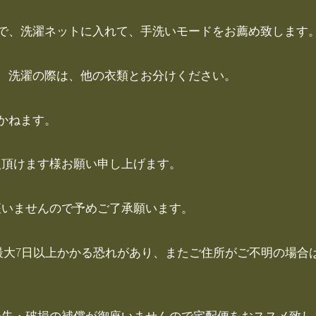
で、洗濯ネットに入れて、手洗いモードをお薦め致します
、洗濯の際は、他の衣類とお分けください。
かねます。
入頂けます様お願い申し上げます。
座いませんので予めご了承願います。
最大7日以上かかる恐れがあり、またご住所がご不明の場合