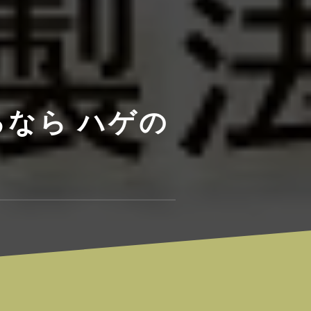
なら ハゲの