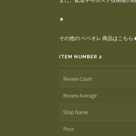
また、配送中やポスト投函後の
★
その他の ベベオレ 商品はこちら
ITEM NUMBER 2
Review Count
Review Average
Shop Name
Price