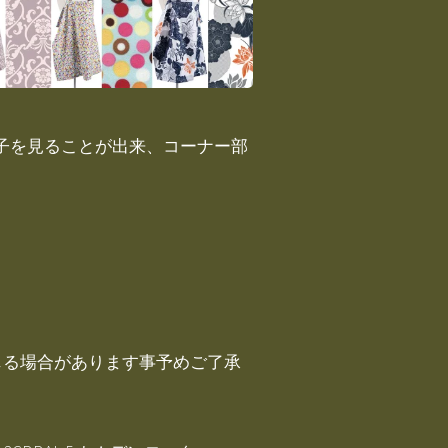
様子を見ることが出来、コーナー部
が生じる場合があります事予めご了承