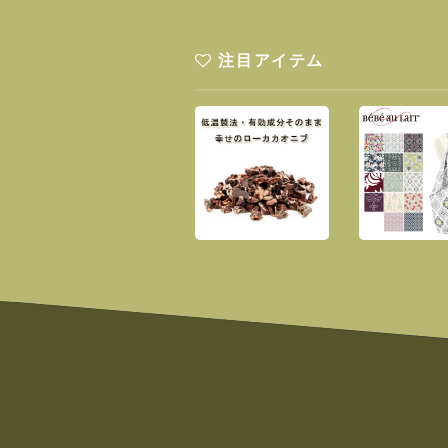
注目アイテム