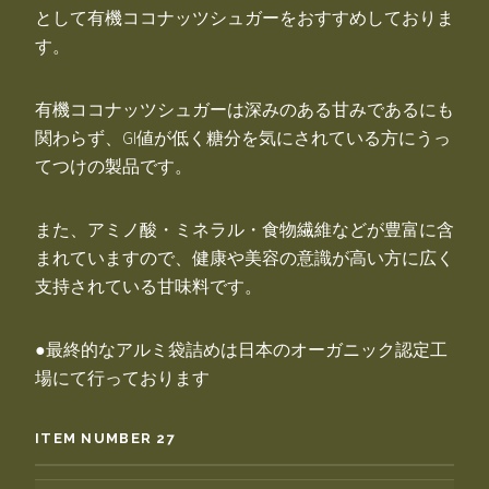
として有機ココナッツシュガーをおすすめしておりま
す。
有機ココナッツシュガーは深みのある甘みであるにも
関わらず、GI値が低く糖分を気にされている方にうっ
てつけの製品です。
また、アミノ酸・ミネラル・食物繊維などが豊富に含
まれていますので、健康や美容の意識が高い方に広く
支持されている甘味料です。
●最終的なアルミ袋詰めは日本のオーガニック認定工
場にて行っております
ITEM NUMBER 27