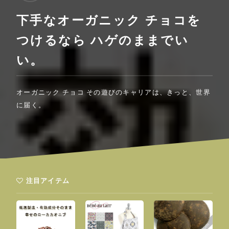
下手なオーガニック チョコを
つけるなら ハゲのままでい
い。
オーガニック チョコ その遊びのキャリアは、きっと、世界
に届く。
注目アイテム