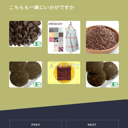
こちらも一緒にいかがですか
PREV
NEXT