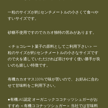
一粒のサイズが約1センチメートルの小さくて食べや
すいサイズです。
砂糖不使用ですのでカカオ独特の苦みがあります。
＜チョコレート菓子の原料としてご利用下さい＞ 一
粒のサイズが約1センチメートルの小さなサイズです
ので火を通していただければ溶けやすく使い勝手が良
いのも嬉しい特徴です。
有機カカオマス100%で味が苦いので、 お好みに合わ
せて甘味料をご利用下さい。
●有機JAS認定 オーガニックココナッツシュガーがお
すすめ ＜有機ココナッツシュガー＞ 当社では甘味料