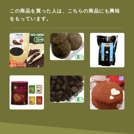
この商品を買った人は、こちらの商品にも興味
をもっています。