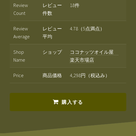
Review
レビュー
18件
Count
件数
Review
レビュー
4.78（5点満点）
Average
平均
Shop
ショップ
ココナッツオイル屋
Name
楽天市場店
Price
商品価格
4,298円（税込み）
購入する