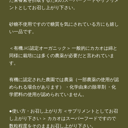
ントとしてお召し上がり下さい。
砂糖不使用ですので糖質を気にされている方にも嬉し
い一品です。
＜有機JAS認定オーガニック＞ 一般的にカカオは綿と
同様に栽培には多くの農薬が必要だと言われていま
す。
有機に認定された農園では農薬（一部農薬の使用が認
められる場合があります） ・化学由来の除草剤 ・化
学肥料の使用が認められていません。
●使い方・お召し上がり方 ＜サプリメントとしてお召
し上がり下さい ＞ カカオはスーパーフードですので
数粒程度をそのままお召し上がり下さい。